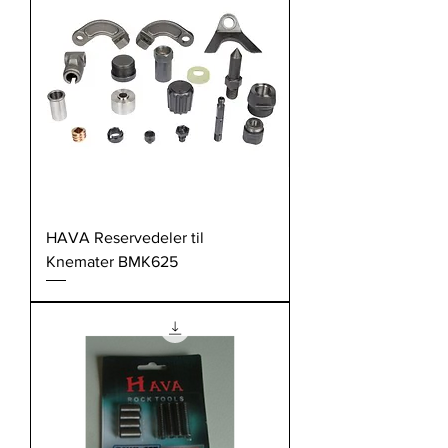
HAVA Reservedeler til
Knemater BMK625