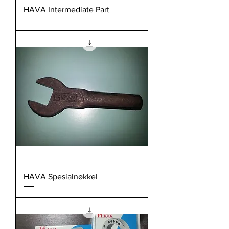
HAVA Intermediate Part
HAVA Spesialnøkkel