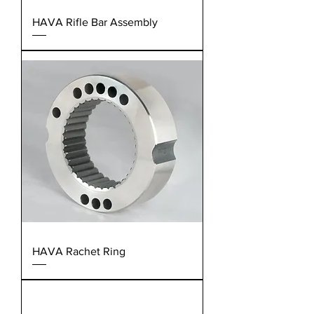
HAVA Rifle Bar Assembly
HAVA Rachet Ring