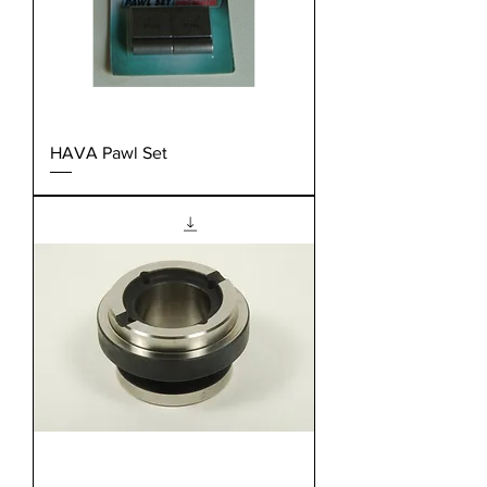
HAVA Pawl Set